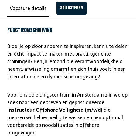
Vacature details
Solliciteren
Functieomschrijving
Bloei je op door anderen te inspireren, kennis te delen
en écht impact te maken met praktijkgerichte
trainingen? Ben jij iemand die verantwoordelijkheid
neemt, afwisseling omarmt en zich thuis voelt in een
internationale en dynamische omgeving?
Voor ons opleidingscentrum in Amsterdam zijn we op
zoek naar een gedreven en gepassioneerde
Instructeur Offshore Veiligheid (m/v/d)
die
mensen wil helpen veilig te werken en hen optimaal
voorbereidt op noodsituaties in offshore
omgevingen.