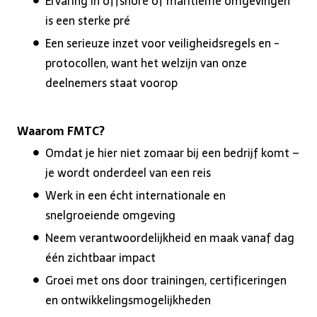
Ervaring in offshore of maritieme omgevingen
is een sterke pré
Een serieuze inzet voor veiligheidsregels en -
protocollen, want het welzijn van onze
deelnemers staat voorop
Waarom FMTC?
Omdat je hier niet zomaar bij een bedrijf komt –
je wordt onderdeel van een reis
Werk in een écht internationale en
snelgroeiende omgeving
Neem verantwoordelijkheid en maak vanaf dag
één zichtbaar impact
Groei met ons door trainingen, certificeringen
en ontwikkelingsmogelijkheden