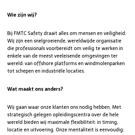
Wie zijn wij?
Bij FMTC Safety draait alles om mensen en veiligheid.
Wij zijn een snelgroeiende, wereldwijde organisatie
die professionals voorbereidt om veilig te werken in
enkele van de meest veeleisende omgevingen ter
wereld: van offshore platforms en windmolenparken
tot schepen en industriële locaties.
Wat maakt ons anders?
Wij gaan waar onze klanten ons nodig hebben. Met
strategisch gelegen opleidingscentra over de hele
wereld bieden wij maximale flexibiliteit: in timing,
locatie en uitvoering. Onze mentaliteit is eenvoudig: