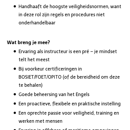
Handhaaft de hoogste veiligheidsnormen, want
in deze rol zijn regels en procedures niet
onderhandelbaar
Wat breng je mee?
Ervaring als instructeur is een pré – je mindset
telt het meest
Bij voorkeur certificeringen in
BOSIET/FOET/OPITO (of de bereidheid om deze
te behalen)
Goede beheersing van het Engels
Een proactieve, flexibele en praktische instelling
Een oprechte passie voor veiligheid, training en
werken met mensen